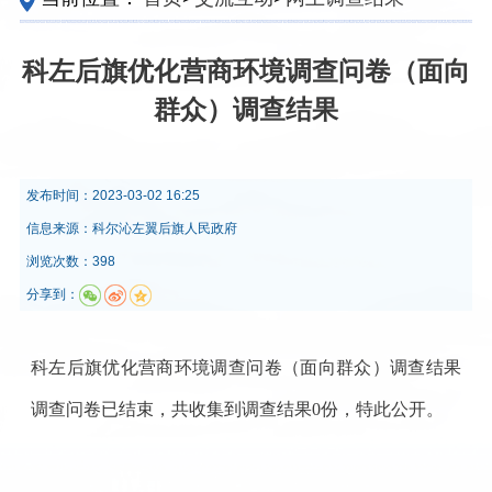
科左后旗优化营商环境调查问卷（面向
群众）调查结果
发布时间：
2023-03-02 16:25
信息来源：
科尔沁左翼后旗人民政府
浏览次数：398
分享到：
科左后旗优化营商环境调查问卷（面向群众）调查结果
调查问卷
已结束，
共收集到调查结果0份，特此公开。