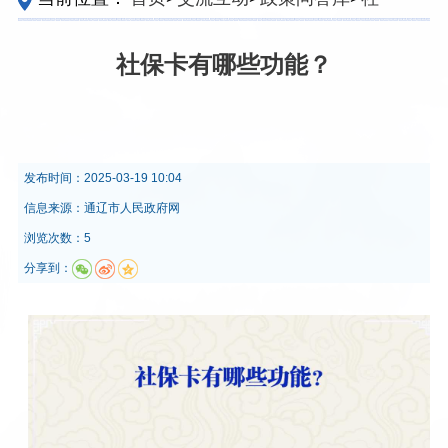
保险
社保卡有哪些功能？
发布时间：
2025-03-19 10:04
信息来源：
通辽市人民政府网
浏览次数：5
分享到：