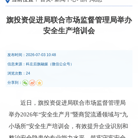
旗投资促进局联合市场监督管理局举办
安全生产培训会
发布时间：
2026-07-03 10:48
信息来源：
科左后旗融媒（微信公众号）
浏览次数：24
分享到：
近日，旗投资促进局联合市场监督管理局
举办2026年“安全生产月”暨商贸流通领域与“九
小场所”安全生产培训会，有效提升企业识别和
整治安全隐患的专业能力水平，筑牢守牢安全