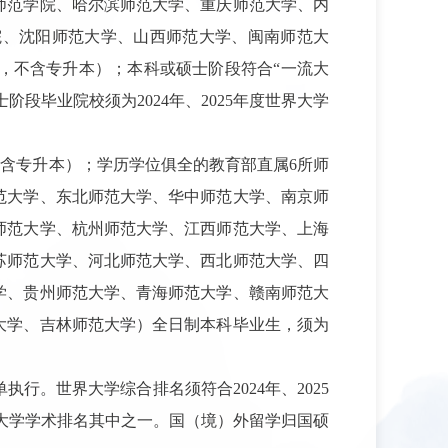
师范学院、哈尔滨师范大学、重庆师范大学、内
院、沈阳师范大学、山西师范大学、闽南师范大
，不含专升本）；本科或硕士阶段符合“一流大
段毕业院校须为2024年、2025年度世界大学
不含专升本）；学历学位俱全的教育部直属6所师
范大学、东北师范大学、华中师范大学、南京师
师范大学、杭州师范大学、江西师范大学、上海
苏师范大学、河北师范大学、西北师范大学、四
学、贵州师范大学、青海师范大学、赣南师范大
大学、吉林师范大学）全日制本科毕业生，须为
单执行。世界大学综合排名须符合2024年、2025
大学学术排名其中之一。国（境）外留学归国硕