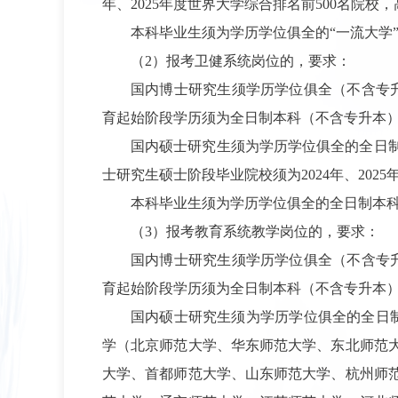
年、2025年度世界大学综合排名前500名院
本科毕业生须为学历学位俱全的“一流大学
（2）报考卫健系统岗位的，要求：
国内博士研究生须学历学位俱全（不含专升本
育起始阶段学历须为全日制本科（不含专升本
国内硕士研究生须为学历学位俱全的全日
士研究生硕士阶段毕业院校须为2024年、20
本科毕业生须为学历学位俱全的全日制本
（3）报考教育系统教学岗位的，要求：
国内博士研究生须学历学位俱全（不含专升本
育起始阶段学历须为全日制本科（不含专升本
国内硕士研究生须为学历学位俱全的全日
学（北京师范大学、华东师范大学、东北师范
大学、首都师范大学、山东师范大学、杭州师