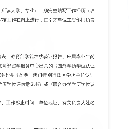
，所读大学、专业）；须完整填写工作经历（填
审核工作在网上进行，由引才单位主管部门负责
案表、教育部学籍在线验证报告。应届毕业生尚
教育部留学服务中心出具的《国外学历学位认证
须提供《香港、澳门特别行政区学历学位认证
学历学位评估意见书》或《联合办学学历学位认
称、工作起止时间、单位地址、有关负责人姓名