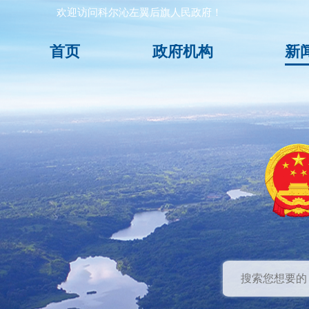
欢迎访问科尔沁左翼后旗人民政府！
首页
政府机构
新