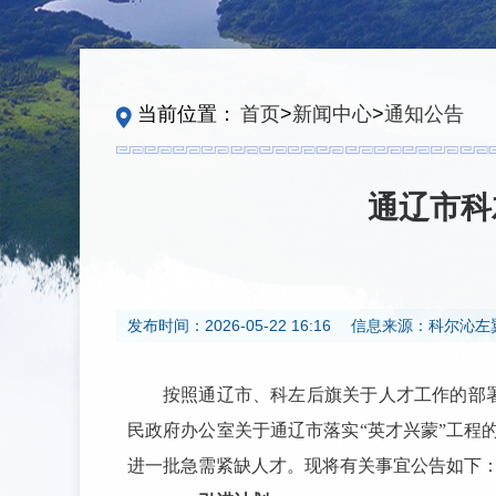
当前位置：
首页
>
新闻中心
>
通知公告
通辽市科
发布时间：
2026-05-22 16:16
信息来源：
科尔沁左
按照通辽市、科左后旗关于人才工作的部
民政府办公室关于通辽市落实“英才兴蒙”工程
进一批急需紧缺人才。现将有关事宜公告如下