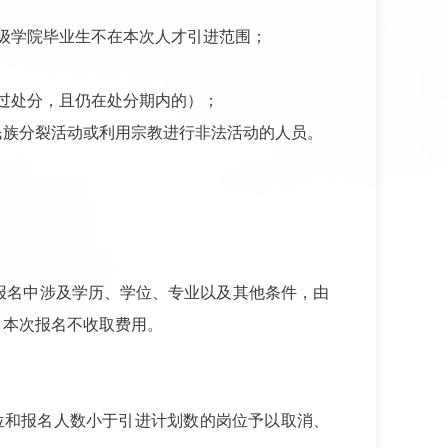
级学院毕业生不在本次人才引进范围；
过处分，且仍在处分期内的）；
民族分裂活动或利用宗教进行非法活动的人员。
报名中涉及学历、学位、专业以及其他条件，由
。本次报名不收取费用。
位和报名人数小于引进计划数的岗位予以取消、