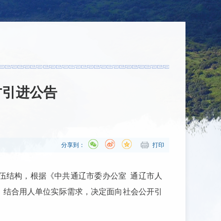
才引进公告
分享到：
打印
伍结构，根据《中共通辽市委办公室 通辽市人
，结合用人单位实际需求，决定面向社会公开引