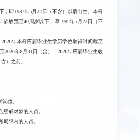
下，即1987年5月22日（不含）以后出生。本科
放宽至40周岁以下，即1985年5月22日（不
，2026年本科应届毕业生学历学位取得时间截至
026年8月31日（含）；2026年应届毕业生教
（含）之前。
学岗位。
合惩戒对象的人员。
考期限内的人员。