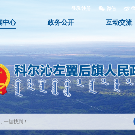
登录/注册
闻中心
政务公开
互动交流