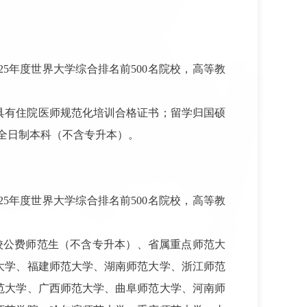
5年度世界大学综合排名前500名院校，高等教
具有住院医师规范化培训合格证书；留学归国硕
为全日制本科（不含专升本）。
。
5年度世界大学综合排名前500名院校，高等教
校公费师范生（不含专升本）、省属重点师范大
大学、福建师范大学、湖南师范大学、浙江师范
范大学、广西师范大学、曲阜师范大学、河南师