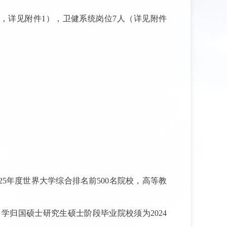
人，详见附件1），卫健系统岗位7人（详见附件
5年度世界大学综合排名前500名院校，高等教
归国硕士研究生硕士阶段毕业院校须为2024