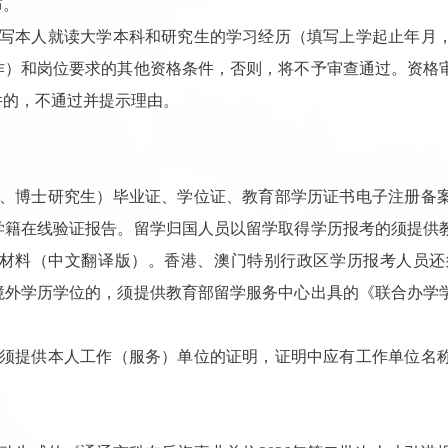
布。
填写本人就读大学本科和研究生的学习经历（填写上学起止年月
作）和岗位要求的其他资格条件，否则，将不予审查通过。资格
件的，不通过并提示理由。
生、博士研究生）毕业证、学位证、教育部学历证书电子注册备
学籍在线验证报告。留学归国人员以留学取得学历报考的须提供
材料（中文翻译版）。香港、澳门特别行政区学历报考人员还
境外学历学位的，须提供教育部留学服务中心出具的《联合办学
，须提供本人工作（服务）单位的证明，证明中应有工作单位名