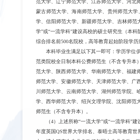
范大学、辽宁师范大学、江苏师范大学、河北
蒙古师范大学、海南师范大学、贵州师范大学
学、信阳师范大学、新疆师范大学、吉林师范
学”或“一流学科”建设高校的硕士研究生（本科
综合排名前500名院校，高等教育起始阶段学
本科毕业生满足以下其一即可：学历学位俱
范类院校全日制本科公费师范生（不含专升本
范大学、陕西师范大学、华南师范大学、福建
师范大学、安徽师范大学、天津师范大学、广
川师范大学、云南师范大学、湖州师范学院、
学、西华师范大学、绍兴文理学院、沈阳师范
师范生（不含专升本）。
（4）上述所称“一流大学”或“一流学科”建设
年度英国QS世界大学排名、泰晤士高等教育世