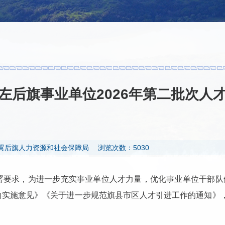
左后旗事业单位2026年第二批次人
翼后旗人力资源和社会保障局
浏览次数：5030
署要求，为进一步充实事业单位人才力量，优化事业单位干部队
的实施意见》《关于进一步规范旗县市区人才引进工作的通知》
：