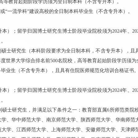
校，高等教育起始阶段学历须为全日制本科（不含专升本）。
”或“一流学科”建设高校的全日制本科毕业生（不含专升本）。
）；留学归国博士研究生博士阶段毕业院校须为2024年、202
）。
制硕士研究生（本科阶段要求为全日制本科，不含专升本），且
25年度世界大学综合排名前500名院校，高等教育起始阶段学历须
科毕业生（不含专升本），且具有住院医师规范化培训合格证书
）；留学归国博士研究生博士阶段毕业院校须为2024年、202
）。
制硕士研究生，并满足以下条件之一：教育部直属6所师范类院
大学、华中师范大学、南京师范大学、陕西师范大学、华南师范
范大学、江西师范大学、上海师范大学、安徽师范大学、天津师