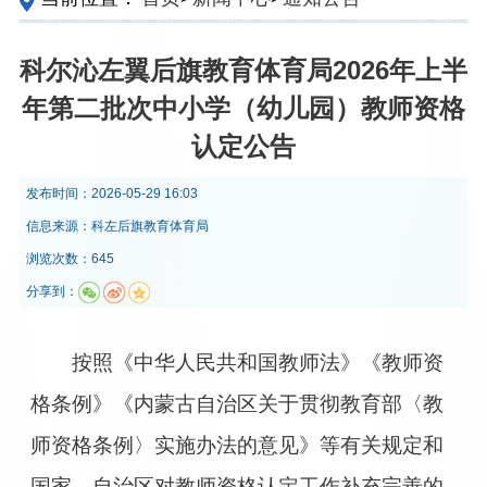
科尔沁左翼后旗教育体育局2026年上半
年第二批次中小学（幼儿园）教师资格
认定公告
发布时间：
2026-05-29 16:03
信息来源：
科左后旗教育体育局
浏览次数：645
分享到：
按照《中华人民共和国教师法》《教师资
格条例》《内蒙古自治区关于贯彻教育部〈教
师资格条例〉实施办法的意见》等有关规定和
国家、自治区对教师资格认定工作补充完善的