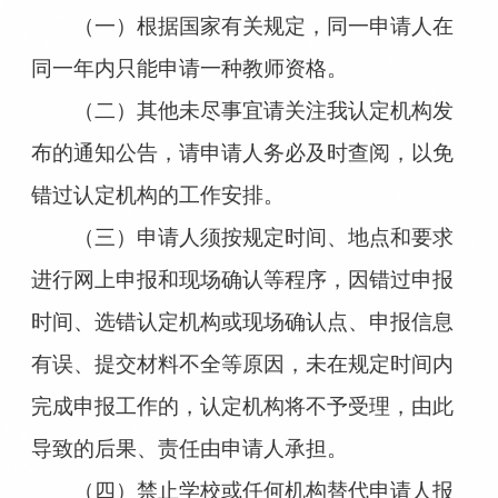
（一）根据国家有关规定，同一申请人在
同一年内只能申请一种教师资格。
（二）其他未尽事宜请关注我认定机构发
布的通知公告，请申请人务必及时查阅，以免
错过认定机构的工作安排。
（三）申请人须按规定时间、地点和要求
进行网上申报和现场确认等程序，因错过申报
时间、选错认定机构或现场确认点、申报信息
有误、提交材料不全等原因，未在规定时间内
完成申报工作的，认定机构将不予受理，由此
导致的后果、责任由申请人承担。
（四）禁止学校或任何机构替代申请人报