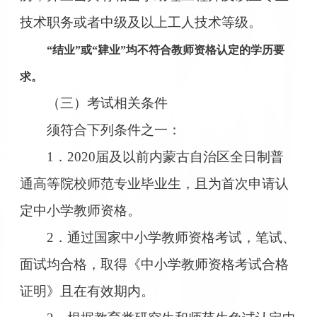
技术职务或者中级及以上工人技术等级。
“结业”或“肄业”均不符合教师资格认定的学历要
求。
（三）考试相关条件
须符合下列条件之一：
1．2020届及以前内蒙古自治区全日制普
通高等院校师范专业毕业生，且为首次申请认
定中小学教师资格。
2．通过国家中小学教师资格考试，笔试、
面试均合格，取得《中小学教师资格考试合格
证明》且在有效期内。