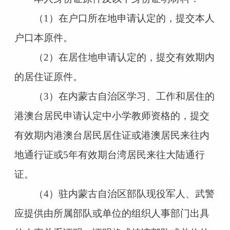
（1）在户口所在地申请认定的，提交本人
户口本原件。
（2）在居住地申请认定的，提交有效期内
的居住证原件。
（3）在内蒙古自治区学习、工作和居住的
港澳台居民申请认定中小学教师资格的，提交
有效期内港澳台居民居住证或港澳居民来往内
地通行证或5年有效期台湾居民来往大陆通行
证。
（4）驻内蒙古自治区部队现役军人、武警
应提供由所属部队或单位的组织人事部门出具