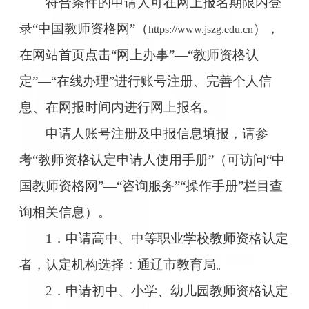
符合条件的申请人可在网上报名期限内登
录“中国教师资格网”（
），
https://www.jszg.edu.cn
在网站首页点击“网上办事”—“教师资格认
定”—“在线办理”进行账号注册、完善个人信
息、在网报时间内进行网上报名。
申请人账号注册及申报信息填报，请参
考“教师资格认定申请人使用手册”（可访问“中
国教师资格网”—“咨询服务”“操作手册”栏目查
询相关信息）。
1．申请高中、中等职业学校教师资格认定
者，认定机构选择：通辽市教育局。
2．申请初中、小学、幼儿园教师资格认定