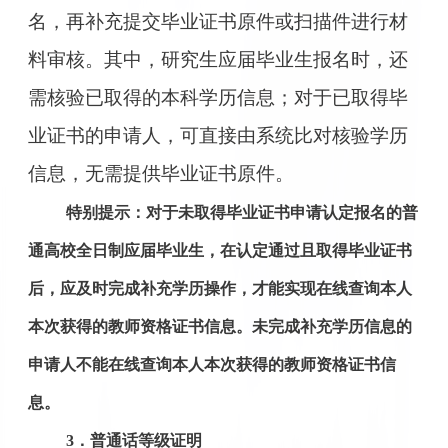
名，再补充提交毕业证书原件或扫描件进行材
料审核。其中，研究生应届毕业生报名时，还
需核验已取得的本科学历信息；对于已取得毕
业证书的申请人，可直接由系统比对核验学历
信息，无需提供毕业证书原件。
特别提示：对于未取得毕业证书申请认定报名的普
通高校全日制应届毕业生，在认定通过且取得毕业证书
后，应及时完成补充学历操作，才能实现在线查询本人
本次获得的教师资格证书信息。未完成补充学历信息的
申请人不能在线查询本人本次获得的教师资格证书信
息。
3．普通话等级证明