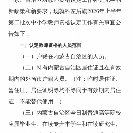
新政策和新要求，现就科左后旗2026年上半年
第二批次中小学教师资格认定工作有关事宜公
告如下：
一、认定教师资格的人员范围
（一）户籍在内蒙古自治区的人员。
（二）持有内蒙古自治区居住证且在有效
期内的外省市户籍人员。（注：临时居住证、
暂住证、居住证明等均不等同于有效期内居住
证，不能替代使用。）
（三）内蒙古自治区全日制普通高等院校
应届毕业生、在读专升本学生和在读研究生。