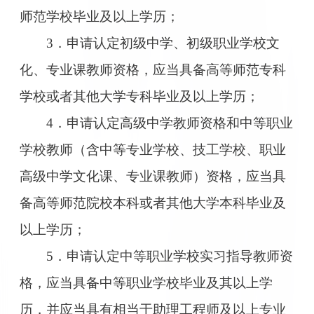
师范学校毕业及以上学历；
3．申请认定初级中学、初级职业学校文
化、专业课教师资格，应当具备高等师范专科
学校或者其他大学专科毕业及以上学历；
4．申请认定高级中学教师资格和中等职业
学校教师（含中等专业学校、技工学校、职业
高级中学文化课、专业课教师）资格，应当具
备高等师范院校本科或者其他大学本科毕业及
以上学历；
5．申请认定中等职业学校实习指导教师资
格，应当具备中等职业学校毕业及其以上学
历，并应当具有相当于助理工程师及以上专业