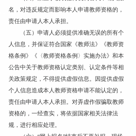
名，对违反规定而影响本人申请教师资格的，
责任由申请人本人承担。
（五）申请人必须提供准确无误的所有个
人信息，并保证符合国家《教师法》《教师资
格条例》《〈教师资格条例〉实施办法》和本
公告中关于教师资格认定类别、认定条件等相
关政策规定，不得提供虚假信息。因提供虚假
个人信息造成本人教师资格申请不能认定的，
责任由申请人本人承担。对弄虚作假骗取教师
资格的，一经查实，将依据国家相关法律法
规，进行相应处理。