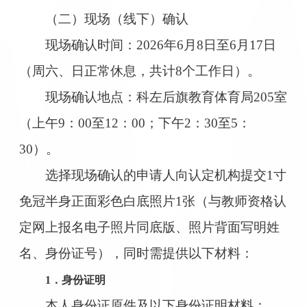
（二）现场（线下）确认
现场确认时间：2026年6月8日至6月17日
（周六、日正常休息，共计8个工作日）。
现场确认地点：科左后旗教育体育局205室
（上午9：00至12：00；下午2：30至5：
30）。
选择现场确认的申请人向认定机构提交1寸
免冠半身正面彩色白底照片1张（与教师资格认
定网上报名电子照片同底版、照片背面写明姓
名、身份证号），同时需提供以下材料：
1．身份证明
本人身份证原件及以下身份证明材料：