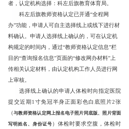
者，认定机构选择：科左后旗教育体育局。
科左后旗教师资格认定已开通“全程网
办”功能，申请人可自主选择线上或线下进行材
料确认。申请人选择线上确认的，可在认定机
构规定的时间内，通过“教师资格认定信息”栏
目的“查询报名信息”页面的“修改网办材料”上
传相关认定材料，由认定机构工作人员进行网
上审核。
选择线上确认的申请人体检时向指定医院
提交近期1寸免冠半身正面彩色白底照片2张
（
与教师资格认定网上报名电子照片同底版、照片背面
）体检时要求空腹，体检时
写明姓名、身份证号