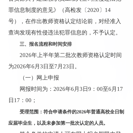
罪信息制度的意见》（高检发〔2020〕14
号），在作出教师资格认定结论前，对经准入
查询发现有性侵违法犯罪信息的，不予认定。
三、报名流程和时间安排
2026年上半年第二批次教师资格认定时间
为2026年6月3日至7月23日。
（一）网上申报
网报时间为：2026年6月3日9：00至6月17
日17：00；
受理范围：符合申请条件的2026年普通高校全日制
应届毕业生，以及未参加第一批次认定的人员。