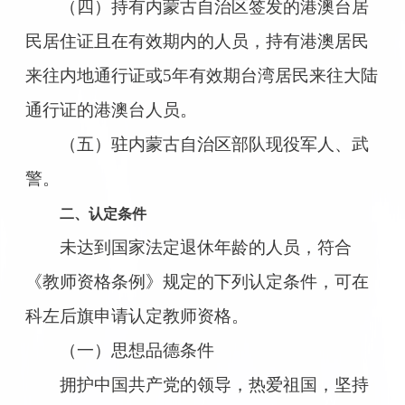
（四）持有内蒙古自治区签发的港澳台居
民居住证且在有效期内的人员，持有港澳居民
来往内地通行证或5年有效期台湾居民来往大陆
通行证的港澳台人员。
（五）驻内蒙古自治区部队现役军人、武
警。
二、认定条件
未达到国家法定退休年龄的人员，符合
《教师资格条例》规定的下列认定条件，可在
科左后旗申请认定教师资格。
（一）思想品德条件
拥护中国共产党的领导，热爱祖国，坚持