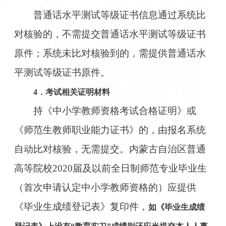
普通话水平测试等级证书信息通过系统比
对核验的，不需提交普通话水平测试等级证书
原件；系统未比对核验到的，需提供普通话水
平测试等级证书原件。
4．考试相关证明材料
持《中小学教师资格考试合格证明》或
《师范生教师职业能力证书》的，由报名系统
自动比对核验，无需提交。内蒙古自治区普通
高等院校2020届及以前全日制师范专业毕业生
（首次申请认定中小学教师资格的）应提供
《毕业生成绩登记表》复印件，
如《毕业生成绩