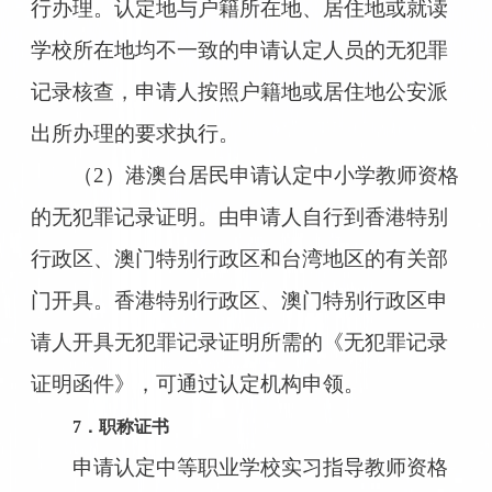
行办理。认定地与户籍所在地、居住地或就读
学校所在地均不一致的申请认定人员的无犯罪
记录核查，申请人按照户籍地或居住地公安派
出所办理的要求执行。
（2）港澳台居民申请认定中小学教师资格
的无犯罪记录证明。由申请人自行到香港特别
行政区、澳门特别行政区和台湾地区的有关部
门开具。香港特别行政区、澳门特别行政区申
请人开具无犯罪记录证明所需的《无犯罪记录
证明函件》，可通过认定机构申领。
7．职称证书
申请认定中等职业学校实习指导教师资格