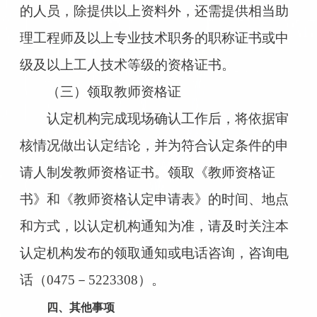
的人员，除提供以上资料外，还需提供相当助
理工程师及以上专业技术职务的职称证书或中
级及以上工人技术等级的资格证书。
（三）领取教师资格证
认定机构完成现场确认工作后，将依据审
核情况做出认定结论，并为符合认定条件的申
请人制发教师资格证书。领取《教师资格证
书》和《教师资格认定申请表》的时间、地点
和方式，以认定机构通知为准，请及时关注本
认定机构发布的领取通知或电话咨询，咨询电
话（0475－5223308）。
四、其他事项