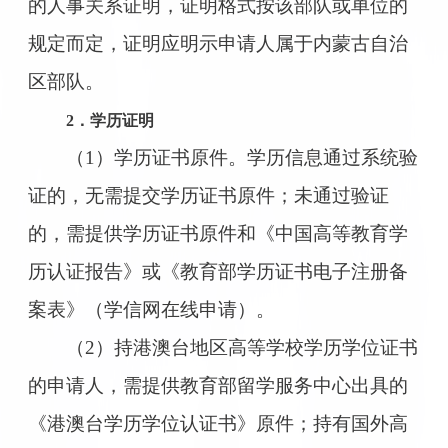
的人事关系证明，证明格式按该部队或单位的
规定而定，证明应明示申请人属于内蒙古自治
区部队。
2．学历证明
（1）学历证书原件。学历信息通过系统验
证的，无需提交学历证书原件；未通过验证
的，需提供学历证书原件和《中国高等教育学
历认证报告》或《教育部学历证书电子注册备
案表》（学信网在线申请）。
（2）持港澳台地区高等学校学历学位证书
的申请人，需提供教育部留学服务中心出具的
《港澳台学历学位认证书》原件；持有国外高