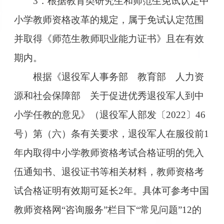
3．根据教育类研究生和师范生免试认定中
小学教师资格改革的规定，属于免试认定范围
并取得《师范生教师职业能力证书》且在有效
期内。
根据《退役军人事务部 教育部 人力资
源和社会保障部 关于促进优秀退役军人到中
小学任教的意见》（退役军人部发〔2022〕46
号）第（六）条有关要求，退役军人在服役前1
年内取得中小学教师资格考试合格证明的凭入
伍通知书、退役证书等相关材料，教师资格考
试合格证明有效期可延长2年。具体可参考中国
教师资格网“咨询服务”栏目下“常见问题”12的