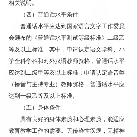
相关说明。
（四）普通话水平条件
普通话水平应达到国家语言文字工作委员
会颁布的《普通话水平测试等级标准》二级乙
等及以上标准。其中，申请认定语文学科、小
学全科学科和对外汉语教师资格，普通话水平
应达到二级甲等及以上标准；申请认定语音类
（播音与主持专业）教师资格，普通话水平应
达到一级乙等及以上标准。
（五）身体条件
具有良好的身体素质和心理素质，能适应
教育教学工作的需要。无传染性疾病，无精神