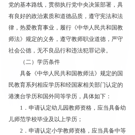
党的基本路线，贯彻执行党中央决策部署，具
有良好的政治素质和道德品质，遵守宪法和法
律，热爱教育事业，履行《中华人民共和国教
师法》规定的义务，遵守教师职业道德，严守
社会公德，无不良品行和违法犯罪记录。
（二）学历条件
具备《中华人民共和国教师法》规定的国
民教育系列相应学历和经国家相关部门认定的
港澳台学历和国外同等学历，具体如下：
1．申请认定幼儿园教师资格，应当具备幼
儿师范学校毕业及以上学历；
2．申请认定小学教师资格，应当具备中等