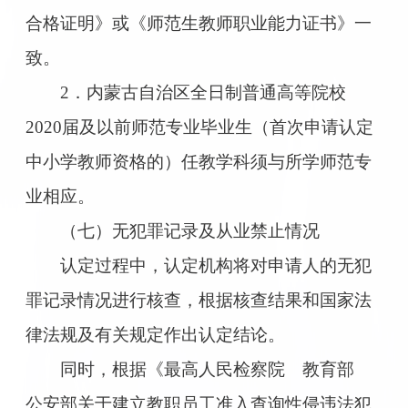
合格证明》或《师范生教师职业能力证书》一
致。
2．内蒙古自治区全日制普通高等院校
2020届及以前师范专业毕业生（首次申请认定
中小学教师资格的）任教学科须与所学师范专
业相应。
（七）无犯罪记录及从业禁止情况
认定过程中，认定机构将对申请人的无犯
罪记录情况进行核查，根据核查结果和国家法
律法规及有关规定作出认定结论。
同时，根据《最高人民检察院 教育部
公安部关于建立教职员工准入查询性侵违法犯