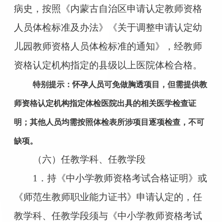
病史，按照《内蒙古自治区申请认定教师资格
人员体检标准及办法》《关于调整申请认定幼
儿园教师资格人员体检标准的通知》，经教师
资格认定机构指定的县级以上医院体检合格。
特别提示：怀孕人员可免做胸透项目，但需提供教
师资格认定机构指定体检医院出具的相关医学检查证
明；其他人员均需按照体检表所涉项目逐项检查，不可
缺项。
（六）任教学科、任教学段
1．持《中小学教师资格考试合格证明》或
《师范生教师职业能力证书》申请认定的，任
教学科、任教学段须与《中小学教师资格考试