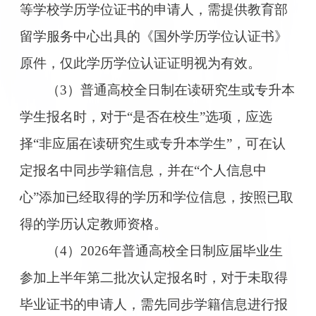
等学校学历学位证书的申请人，需提供教育部
留学服务中心出具的《国外学历学位认证书》
原件，仅此学历学位认证证明视为有效。
（3）普通高校全日制在读研究生或专升本
学生报名时，对于“是否在校生”选项，应选
择“非应届在读研究生或专升本学生”，可在认
定报名中同步学籍信息，并在“个人信息中
心”添加已经取得的学历和学位信息，按照已取
得的学历认定教师资格。
（4）2026年普通高校全日制应届毕业生
参加上半年第二批次认定报名时，对于未取得
毕业证书的申请人，需先同步学籍信息进行报