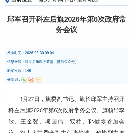
邱军召开科左后旗2026年第6次政府常
务会议
发布时间：
2026-03-30 09:04
信息来源：
科左后旗政务要情（微信公众号）
浏览次数：146
分享到：
3月27日，旗委副书记、旗长邱军主持召开
科左后旗2026年第6次政府常务会议。旗领导李
敏、王金强、项国伟、双柱、孙健雯参加会
议，旗人大常委会副主任张静波、政协副主席