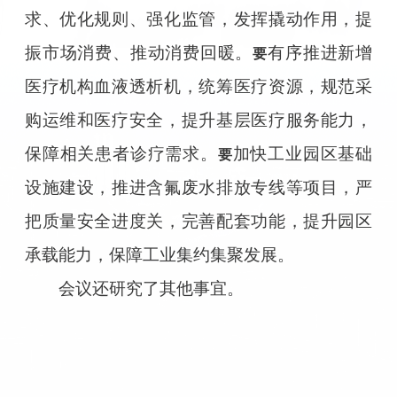
求、优化规则、强化监管，发挥撬动作用，提
振市场消费、推动消费回暖。
有序推进新增
要
医疗机构血液透析机，统筹医疗资源，规范采
购运维和医疗安全，提升基层医疗服务能力，
保障相关患者诊疗需求。
加快工业园区基础
要
设施建设，推进含氟废水排放专线等项目，严
把质量安全进度关，完善配套功能，提升园区
承载能力，保障工业集约集聚发展。
会议还研究了其他事宜。