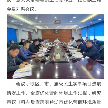
金泉列席会议。
会议听取区、市、旗级民生实事项目进展
情况工作、全旗优化营商环境工作汇报，研究
审议《科左后旗落实通辽市优化营商环境质量