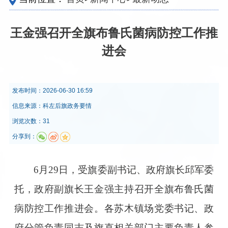
王金强召开全旗布鲁氏菌病防控工作推
进会
发布时间：
2026-06-30 16:59
信息来源：
科左后旗政务要情
浏览次数：31
分享到：
6月29日，受旗委副书记、政府旗长邱军委
托，政府副旗长王金强主持召开全旗布鲁氏菌
病防控工作推进会。各苏木镇场党委书记、政
府分管负责同志及旗直相关部门主要负责人参