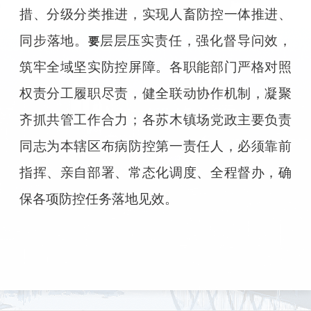
措、分级分类推进，实现人畜防控一体推进、
同步落地。
层层压实责任，强化督导问效，
要
筑牢全域坚实防控屏障。各职能部门严格对照
权责分工履职尽责，健全联动协作机制，凝聚
齐抓共管工作合力；各苏木镇场党政主要负责
同志为本辖区布病防控第一责任人，必须靠前
指挥、亲自部署、常态化调度、全程督办，确
保各项防控任务落地见效。