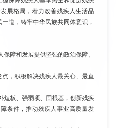
把握保障残疾人基本民生和促进残疾
新发展格局，着力改善残疾人生活品
民一道，
铸牢中华民族共同体意识，
人保障和发展提供坚强的政治保障、
发点，积极解决残疾人最关心、最直
补短板、强弱项、固根基，创新残疾
保障条件，推动残疾人事业高质量发