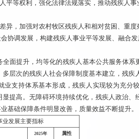
人平等权利，强化法律法规落实，推动残疾人事
差异，加强对农村牧区残疾人和相对贫困、重度
社会协调发展，构建残疾人事业平等发展、融合发
务全面提升，均等化的残疾人基本公共服务体系
。多层次的残疾人社会保障制度基本建立，残疾
就业支持体系基本形成，残疾人实现较为充分
明显提高。无障碍环境持续优化，残疾人政治、
事业基础保障条件明显改善，质量效益不断提升。
事业发展主要指标
属性
2025
年