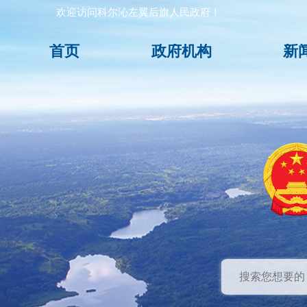
欢迎访问科尔沁左翼后旗人民政府！
首页
政府机构
新