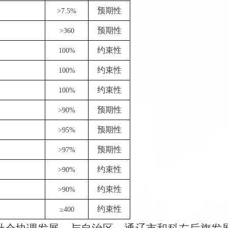
预期性
>7.5%
预期性
>360
约束性
100%
约束性
100%
约束性
100%
预期性
>90%
预期性
>95%
预期性
>97%
约束性
>90%
约束性
>90%
约束性
≥400