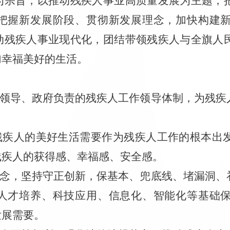
为宗旨，以推动残疾人事业高质量发展为主题，
把握新发展阶段、贯彻新发展理念，
加快构建
动残疾人事业现代化，
团结带领残疾人
与全旗人
加幸福美好的生活
。
领导、政府负责的残疾人工作领导体制，为残疾
残疾人的美好生活需要作为残疾人工作的根本出
残疾人的获得感、幸福感、安全感。
念，坚持守正创新，保基本、兜底线、堵漏洞、
人才培养、科技应用、信息化、智能化等基础
发展需要。