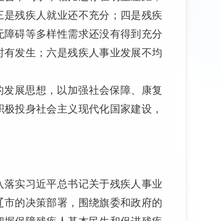
三是残疾人就业还不充分；四是残疾
无障碍等多样性需求还没有得到充分
时有发生；六是残疾人事业发展不均
的发展思想，以加强社会保障、康复
积极投身社会主义现代化国家建设，
入落实习近平总书记关于残疾人事业
辽市的决策部署
，围绕旗委和政府的