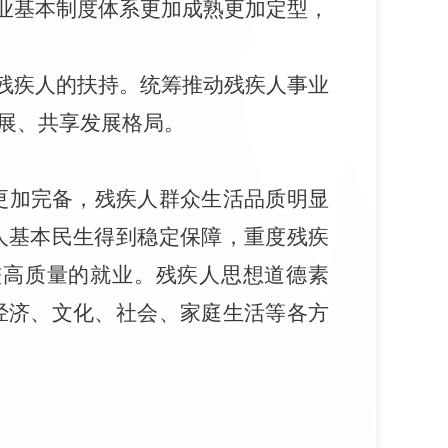
业基本制度体系更加成熟更加定型，
残疾人的扶持。统筹推动残疾人事业
展、共享发展格局。
更加完备，残疾人群众生活品质明显
人基本民生得到稳定保障，重度残疾
较高质量的就业。残疾人思想道德素
经济、文化、社会、家庭生活等各方