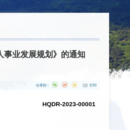
人事业发展规划》的通知
分享到：
打印
HQDR-2023-00001