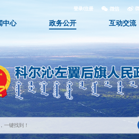
登录/注册
闻中心
政务公开
互动交流