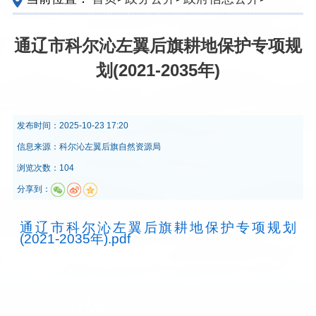
定主动公开内容
>
规划计划
>
专项规划
通辽市科尔沁左翼后旗耕地保护专项规
划(2021-2035年)
发布时间：
2025-10-23 17:20
信息来源：
科尔沁左翼后旗自然资源局
浏览次数：104
分享到：
通辽市科尔沁左翼后旗耕地保护专项规划
(2021-2035年).pdf