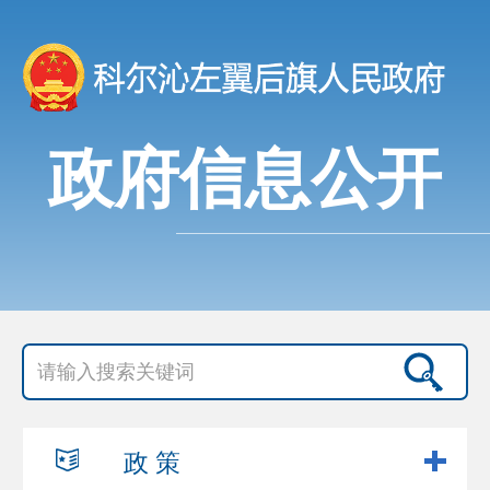
政府信息公开
政 策