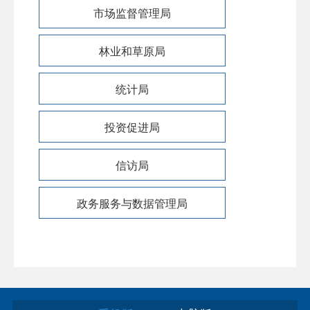
市场监督管理局
林业和草原局
统计局
投资促进局
信访局
政务服务与数据管理局