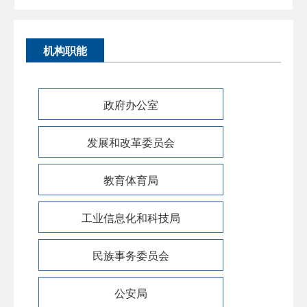
机构职能
政府办公室
发展和改革委员会
教育体育局
工业信息化和科技局
民族事务委员会
公安局