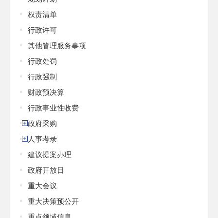
权责清单
行政许可
其他管理服务事项
行政处罚
行政强制
财政预决算
行政事业性收费
政府采购
人事考录
建议提案办理
政府开放日
重大会议
重大决策预公开
重点领域信息