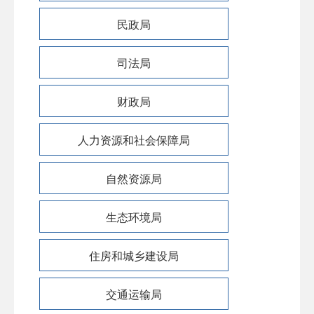
民政局
司法局
财政局
人力资源和社会保障局
自然资源局
生态环境局
住房和城乡建设局
交通运输局