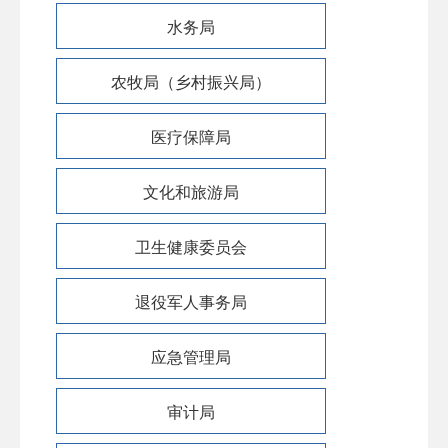
水务局
农牧局（乡村振兴局）
医疗保障局
文化和旅游局
卫生健康委员会
退役军人事务局
应急管理局
审计局