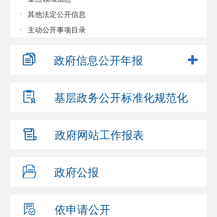
其他法定公开信息
主动公开事项目录
政府信息
公开年报
基层政务公开
标准化规范化
政府网站
工作报表
政府公报
依申请公开