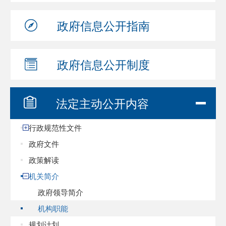
政府信息
公开指南
政府信息
公开制度
法定主动
公开内容
行政规范性文件
政府文件
政策解读
机关简介
政府领导简介
机构职能
规划计划