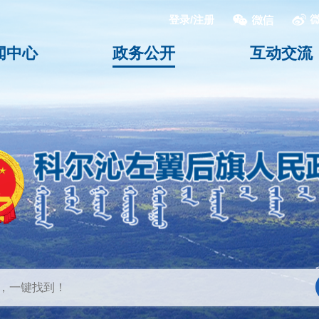
登录/注册
闻中心
政务公开
互动交流