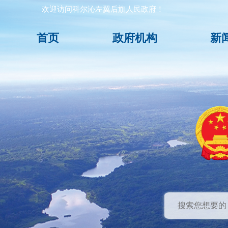
欢迎访问科尔沁左翼后旗人民政府！
首页
政府机构
新