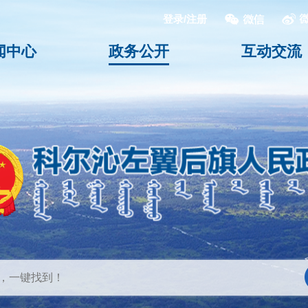
登录/注册
闻中心
政务公开
互动交流