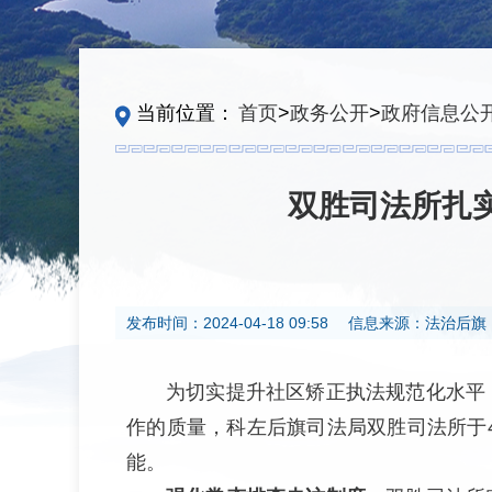
当前位置：
首页
>
政务公开
>
政府信息公
双胜司法所扎
发布时间：
2024-04-18 09:58
信息来源：
法治后旗
为切实提升社区矫正执法规范化水平
作的质量，科左后旗司法局双胜司法所于
能。