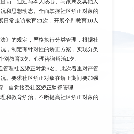
行查访，通过与本人谈心、与家属及其他人
状况和思想动态。全面掌握社区矫正对象的
日常走访教育21次，开展个别教育10人
办法》的规定，严格执行分类管理，根据社
情况，制定有针对性的矫正方案，实现分类
个别教育3次、心理咨询矫治1次。
通管理社区矫正对象6名。此次着重对严管
情况。要求社区矫正对象在矫正期间要加强
况，自觉接受社区矫正监督管理。
管理和教育矫治，不断提高社区矫正对象的