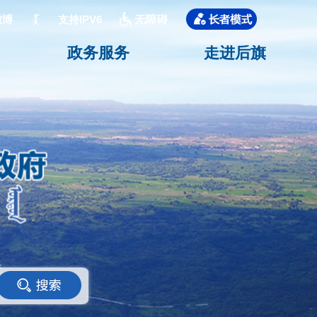
支持IPV6
政务服务
走进后旗
<