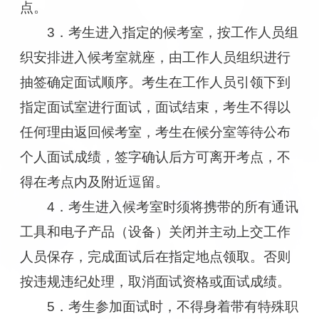
点。
3．考生进入指定的候考室，按工作人员组
织安排进入候考室就座，由工作人员组织进行
抽签确定面试顺序。考生在工作人员引领下到
指定面试室进行面试，面试结束，考生不得以
任何理由返回候考室，考生在候分室等待公布
个人面试成绩，签字确认后方可离开考点，不
得在考点内及附近逗留。
4．考生进入候考室时须将携带的所有通讯
工具和电子产品（设备）关闭并主动上交工作
人员保存，完成面试后在指定地点领取。否则
按违规违纪处理，取消面试资格或面试成绩。
5．考生参加面试时，不得身着带有特殊职