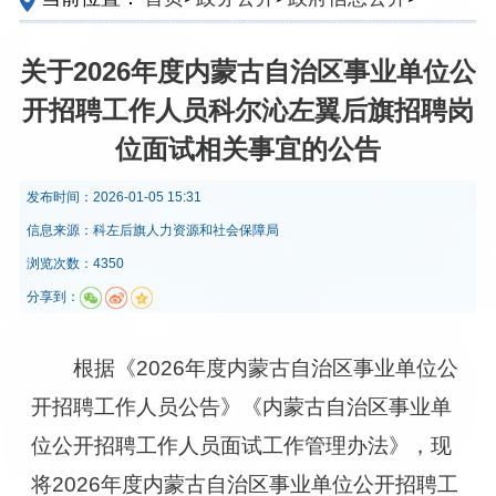
定主动公开内容
>
人事考录
>
事业单位公开招聘
关于2026年度内蒙古自治区事业单位公
开招聘工作人员科尔沁左翼后旗招聘岗
位面试相关事宜的公告
发布时间：
2026-01-05 15:31
信息来源：
​科左后旗人力资源和社会保障局
浏览次数：4350
分享到：
根据《2026年度内蒙古自治区事业单位公
开招聘工作人员公告》《内蒙古自治区事业单
位公开招聘工作人员面试工作管理办法》，现
将2026年度内蒙古自治区事业单位公开招聘工