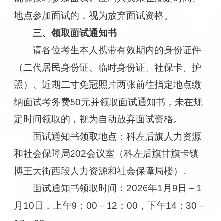
地点参加面试的，视为放弃面试资格。
三、领取面试通知书
请各位考生本人携带有效期内的身份证件
（二代居民身份证、临时身份证、社保卡、护
照）、近期二寸免冠照片两张前往指定地点缴
纳面试考务费50元并领取面试通知书，未在规
定时间领取的，视为自动放弃面试资格。
面试通知书领取地点：科左后旗人力资源
和社会保障局202会议室（科左后旗甘旗卡镇
博王大街西段人力资源和社会保障局楼）。
面试通知书领取时间：2026年1月9日－1
月10日，上午9：00－12：00，下午14：30－