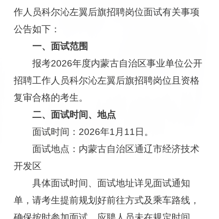
作人员科尔沁左翼后旗招聘岗位面试有关事项
公告如下：
一、面试范围
报考2026年度内蒙古自治区事业单位公开
招聘工作人员科尔沁左翼后旗招聘岗位且资格
复审合格的考生。
二、面试时间、地点
面试时间：2026年1月11日。
面试地点：内蒙古自治区通辽市经济技术
开发区
具体面试时间、面试地址详见面试通知
单，请考生提前规划好前往方式及乘车路线，
确保按时参加面试。应聘人员未在规定时间、