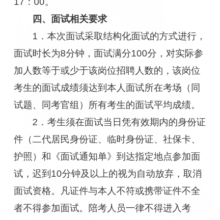
17：00。
四、面试相关要求
1．本次面试采取结构化面试的方式进行，
面试时长为8分钟，面试满分100分，对实际参
加人数等于或少于该岗位招聘人数的，该岗位
考生的面试成绩须达到本人面试所在考场（同
试题、同考官组）所有考生的面试平均成绩。
2．考生须在面试当日凭有效期内的身份证
件（二代居民身份证、临时身份证、社保卡、
护照）和《面试通知单》到达指定地点参加面
试，迟到10分钟及以上的视为自动放弃，取消
面试资格。凡证件与本人不符或携带证件不全
者不得参加面试。陪考人员一律不得进入考