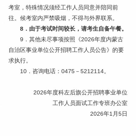
考室，特殊情况须经工作人员同意并陪同前
往。候考室内严禁吸烟，不得与外界联系。
8．由于考试时间较长，请考生自备午餐。
9．其他未尽事项按照《2026年度内蒙古
自治区事业单位公开招聘工作人员公告》的要
求执行。
10．咨询电话：0475－5212114。
2026年度科左后旗公开招聘事业单位
工作人员面试工作专班办公室
2026年1月5日