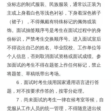
业标志的制式服装、民族服装，通常以正装为
主或上身着白色等浅色衬衫，下身着深色裤子
（裙子），不得佩戴有特殊标记的佩饰或装
饰。面试抽签顺序号是考生在面试过程中的身
份标识，严禁考生交换顺序号。进入面试室后
不得说出自己的姓名、毕业院校、工作单位等
个人信息，否则取消面试资格或面试成绩。参
加面试的考生不得在题签上作任何标记，禁止
将题签、草稿纸带出考场。
6．面试时考生须用国家通用语言进行答
题，对不按要求作答的，按零分处理。
7．尚未面试的考生一律在候考室等候，自
觉服从工作人员的统一管理，不得随意进出候