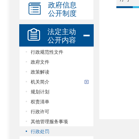
政府信息
公开制度
法定主动
公开内容
行政规范性文件
政府文件
政策解读
机关简介
规划计划
权责清单
行政许可
其他管理服务事项
行政处罚