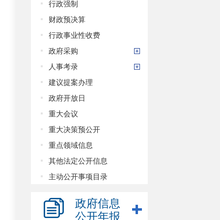
行政强制
财政预决算
行政事业性收费
政府采购
人事考录
建议提案办理
政府开放日
重大会议
重大决策预公开
重点领域信息
其他法定公开信息
主动公开事项目录
政府信息
公开年报