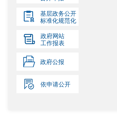
基层政务公开
标准化规范化
政府网站
工作报表
政府公报
依申请公开