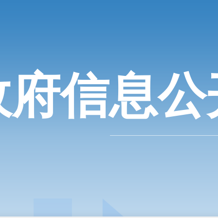
政府信息公