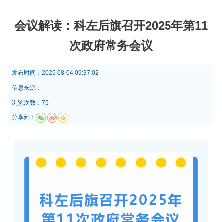
会议解读：科左后旗召开2025年第11
次政府常务会议
发布时间：
2025-08-04 09:37:02
信息来源：
浏览次数：75
分享到：