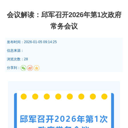
会议解读：邱军召开2026年第1次政府
常务会议
发布时间：
2026-01-05 09:14:25
信息来源：
浏览次数：28
分享到：