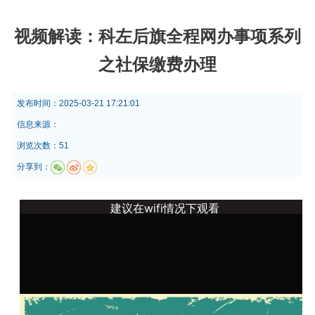
视频解读：科左后旗全程网办事项系列
之社保缴费办理
发布时间：
2025-03-21 17:21:01
信息来源：
浏览次数：51
分享到：