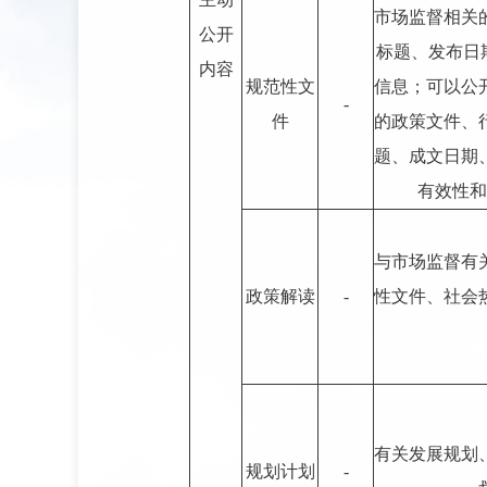
市场监督相关
公开
标题、发布日
内容
规范性文
信息；可以公
-
件
的政策文件、
题、成文日期
有效性和
与市场监督有
政策解读
-
性文件、社会
有关发展规划
规划计划
-