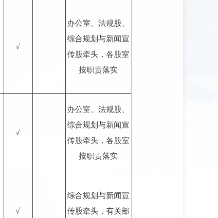
办公室、法规股、
综合规划与新闻宣
√
传股牵头，各股室
按职责落实
办公室、法规股、
综合规划与新闻宣
√
传股牵头，各股室
按职责落实
综合规划与新闻宣
√
传股牵头，有关部