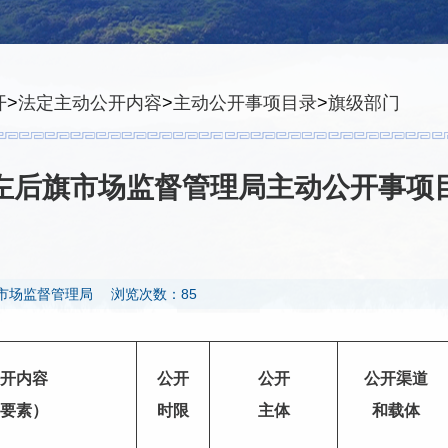
开
>
法定主动公开内容
>
主动公开事项目录
>
旗级部门
左后旗市场监督管理局主动公开事项
市场监督管理局
浏览次数：85
开内容
公开
公开
公开渠道
要素）
时限
主体
和载体