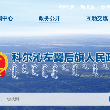
登录/注册
闻中心
政务公开
互动交流