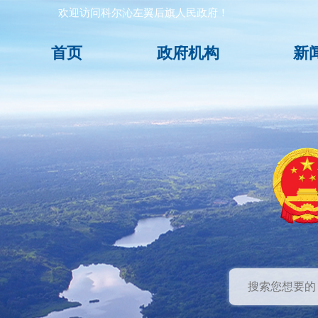
欢迎访问科尔沁左翼后旗人民政府！
首页
政府机构
新