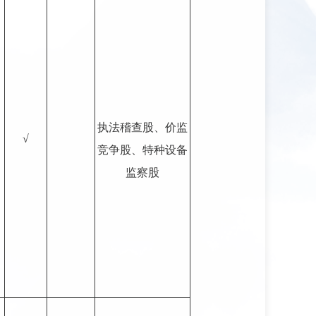
执法稽查股、价监
√
竞争股、特种设备
监察股