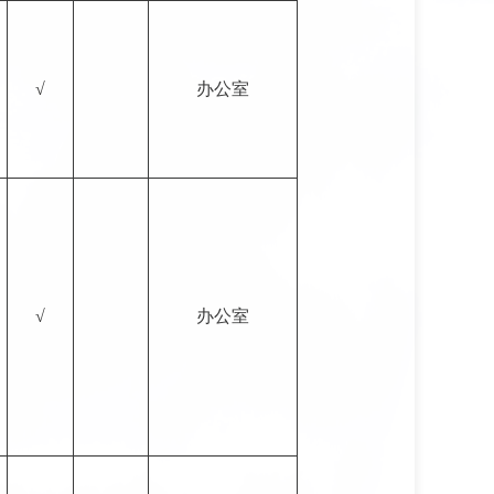
√
办公室
√
办公室