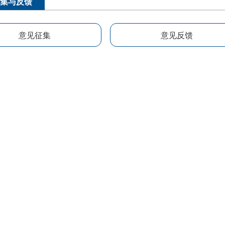
集与反馈
意见征集
意见反馈