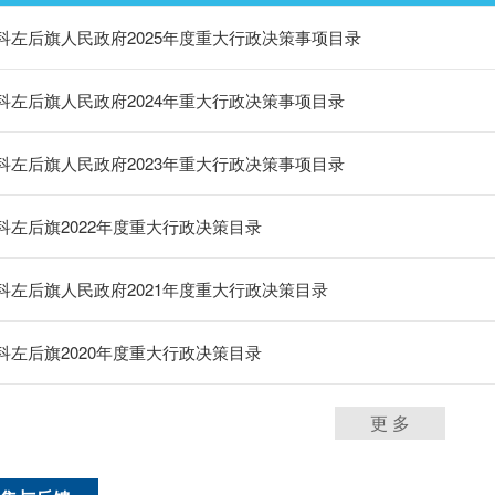
科左后旗人民政府2025年度重大行政决策事项目录
科左后旗人民政府2024年重大行政决策事项目录
科左后旗人民政府2023年重大行政决策事项目录
科左后旗2022年度重大行政决策目录
科左后旗人民政府2021年度重大行政决策目录
科左后旗2020年度重大行政决策目录
更 多