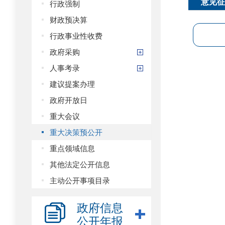
意见征
行政强制
财政预决算
行政事业性收费
政府采购
人事考录
建议提案办理
政府开放日
重大会议
重大决策预公开
重点领域信息
其他法定公开信息
主动公开事项目录
政府信息
公开年报