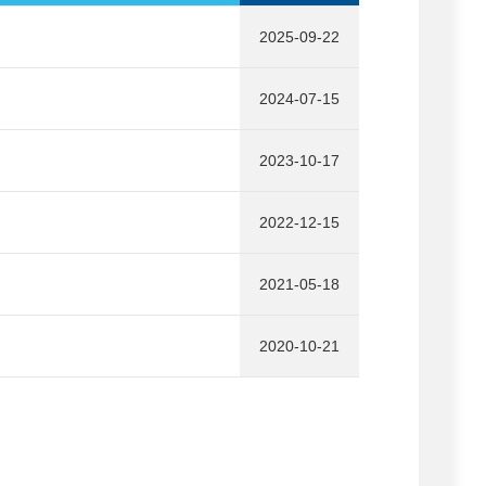
2025-09-22
2024-07-15
2023-10-17
2022-12-15
2021-05-18
2020-10-21