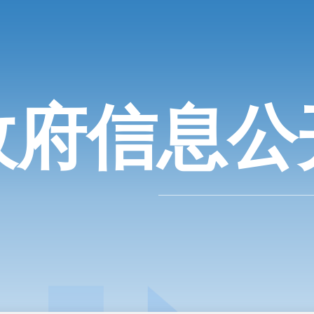
政府信息公