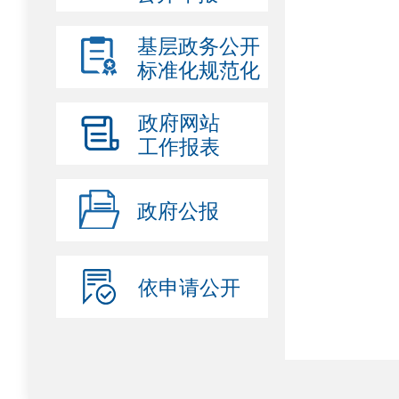
基层政务公开
标准化规范化
政府网站
工作报表
政府公报
依申请公开