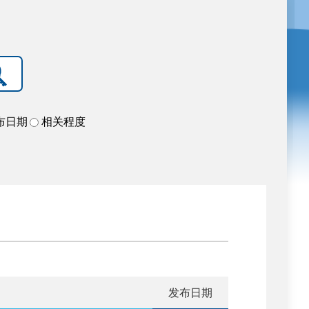
布日期
相关程度
发布日期