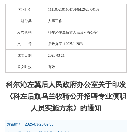
索 引 号
11150523011647010M/2025-00139
主题分类
人事工作
发布机构
科尔沁左翼后旗人民政府办公室
文 号
后政办字〔2025〕20号
成文日期
2025-03-21
公文时效
有效
科尔沁左翼后人民政府办公室关于印发
《科左后旗乌兰牧骑公开招聘专业演职
人员实施方案》的通知
发布时间：
2025-03-25 09:33