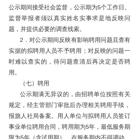
公示期间接受社会监督，公示期为5个工作日。
监督举报者须以真实姓名实事求是地反映问
题，并提供必要的调查线索。
2．对公示期间反映有影响聘用问题且查有
实据的拟聘用人员不予聘用；对反映的问题一
时难以查实的，待问题查清后再决定是否聘
用。
（七）聘用
公示期满无异议的，由招聘单位按照有关
规定，经主管部门审批后办理相关聘用手续，
报旗人社局备案。用人单位与拟聘用人员签订
事业单位聘用合同，聘用期为5年，最低服务期
限为5年（含试用期），在服务期内不得调动。