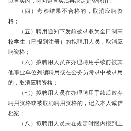
以查实的，待问题查实后再决定是否聘用；
（四）考察结果不合格的，取消应聘资
格；
（五）聘用通知下发前被录取为全日制高
校学生（已报到注册）的拟聘用人员，取消应
聘资格；
（六）拟聘用人员在办理聘用手续前被其
他事业单位列编聘用或在公务员考录中被录用
的，取消应聘资格；
（七）拟聘用人员在办理聘用手续后放弃
聘用资格或被取消聘用资格的，记入本人诚信
档案；
（八）拟聘用人员未在规定时限内报到上