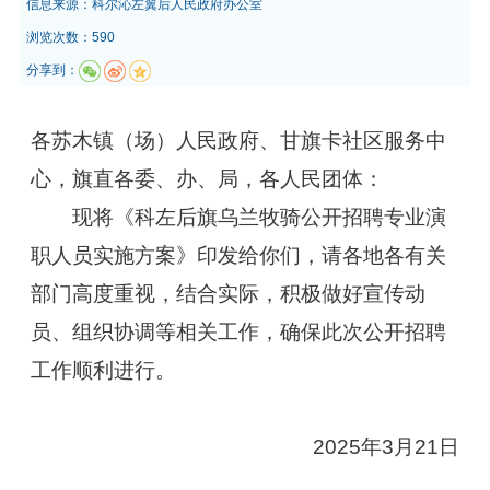
信息来源：
科尔沁左翼后人民政府办公室
浏览次数：590
分享到：
各苏木镇（场）人民政府、甘旗卡社区服务中
心，旗直各委、办、局，各人民团体：
现将《科左后旗乌兰牧骑公开招聘专业演
职人员实施方案》印发给你们，请各地各有关
部门高度重视，结合实际，积极做好宣传动
员、组织协调等相关工作，确保此次公开招聘
工作顺利进行。
2025年3月21日