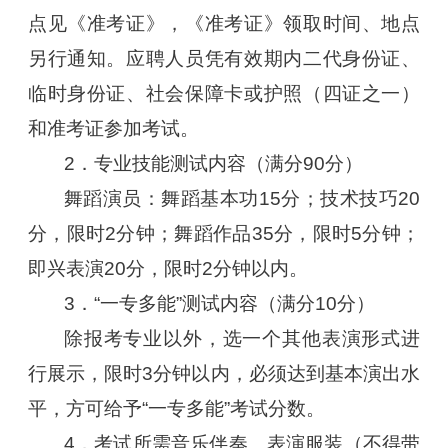
点见《准考证》，《准考证》领取时间、地点
另行通知。应聘人员凭有效期内二代身份证、
临时身份证、社会保障卡或护照（四证之一）
和准考证参加考试。
2．专业技能测试内容（满分90分）
舞蹈演员：舞蹈基本功15分；技术技巧20
分，限时2分钟；舞蹈作品35分，限时5分钟；
即兴表演20分，限时2分钟以内。
3．“一专多能”测试内容（满分10分）
除报考专业以外，选一个其他表演形式进
行展示，限时3分钟以内，必须达到基本演出水
平，方可给予“一专多能”考试分数。
4．考试所需音乐伴奏、表演服装（不得带