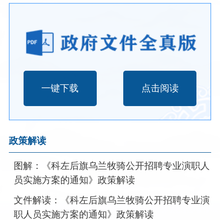
一键下载
点击阅读
政策解读
图解：《科左后旗乌兰牧骑公开招聘专业演职人
员实施方案的通知》政策解读
文件解读：《科左后旗乌兰牧骑公开招聘专业演
职人员实施方案的通知》政策解读