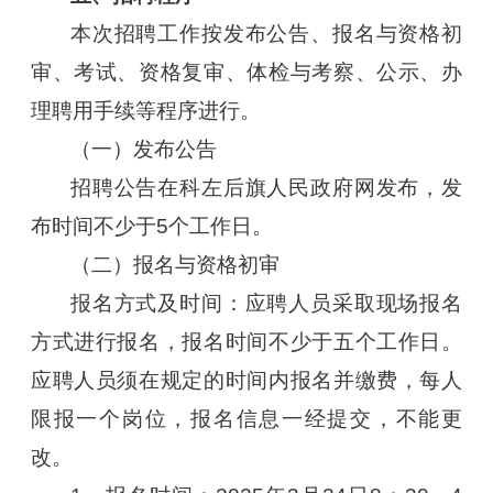
本次招聘工作按发布公告、报名与资格初
审、考试、资格复审、体检与考察、公示、办
理聘用手续等程序进行。
（一）发布公告
招聘公告在科左后旗人民政府网发布，发
布时间不少于5个工作日。
（二）报名与资格初审
报名方式及时间：应聘人员采取现场报名
方式进行报名，报名时间不少于五个工作日。
应聘人员须在规定的时间内报名并缴费，每人
限报一个岗位，报名信息一经提交，不能更
改。