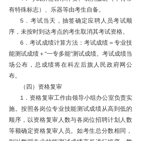
有特殊标志）、乐器等由考生自备。
5．考试当天，抽签确定应聘人员考试顺
序，未按时到达考点的考生取消其考试资格。
6．考试成绩计算方法：考试成绩＝专业技
能测试成绩＋“一专多能”测试成绩。考试成绩当
场公布，总成绩将在科左后旗人民政府网公
布。
（四）资格复审
1．资格复审工作由领导小组办公室负责实
施。按照各岗位专业技能测试成绩从高到低的
顺序，以资格复审人数与各岗位招聘计划人数
等额确定资格复审人员。如考生总分数相同，