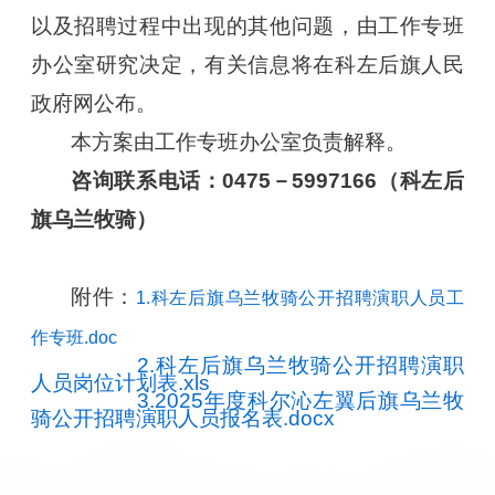
以及招聘过程中出现的其他问题，由工作专班
办公室研究决定，有关信息将在科左后旗人民
政府网公布。
本方案由工作专班办公室负责解释。
咨询联系电话：0475－5997166（科左后
旗乌兰牧骑）
附件：
1.科左后旗乌兰牧骑公开招聘演职人员工
作专班.doc
2.科左后旗乌兰牧骑公开招聘演职
人员岗位计划表.xls
3.2025年度科尔沁左翼后旗乌兰牧
骑公开招聘演职人员报名表.docx