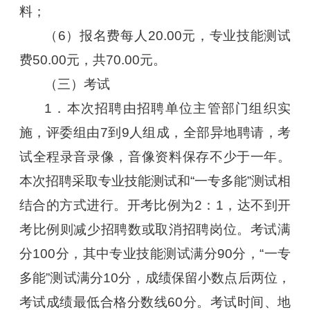
料；
（6）报名费每人20.00元，专业技能测试
费50.00元，共70.00元。
（三）考试
1．本次招聘由招聘单位主管部门组织实
施，评委组由7到9人组成，全部异地聘请，考
试全程录音录像，音像资料保存不少于一年。
本次招聘采取专业技能测试和“一专多能”测试相
结合的方式进行。开考比例为2：1，达不到开
考比例则减少招聘数或取消招聘岗位。考试满
分100分，其中专业技能测试满分90分，“一专
多能”测试满分10分，成绩保留小数点后两位，
考试成绩最低合格分数线60分。考试时间、地