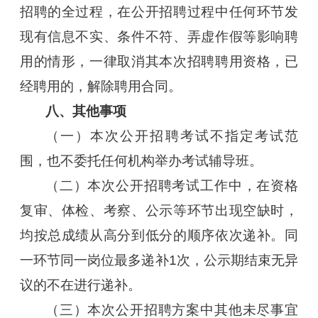
招聘的全过程，在公开招聘过程中任何环节发
现有信息不实、条件不符、弄虚作假等影响聘
用的情形，一律取消其本次招聘聘用资格，已
经聘用的，解除聘用合同。
八、其他事项
（一）本次公开招聘考试不指定考试范
围，也不委托任何机构举办考试辅导班。
（二）本次公开招聘考试工作中，在资格
复审、体检、考察、公示等环节出现空缺时，
均按总成绩从高分到低分的顺序依次递补。同
一环节同一岗位最多递补1次，公示期结束无异
议的不在进行递补。
（三）本次公开招聘方案中其他未尽事宜