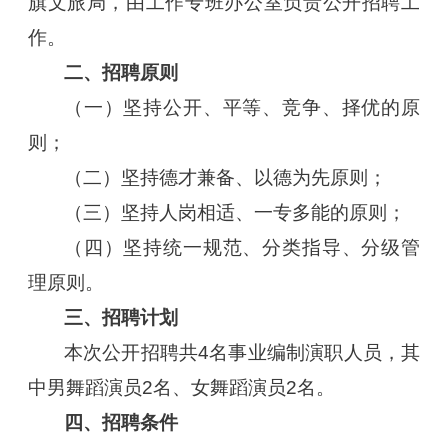
旗文旅局，由工作专班办公室负责公开招聘工
作。
二、招聘原则
（一）坚持公开、平等、竞争、择优的原
则；
（二）坚持德才兼备、以德为先原则；
（三）坚持人岗相适、一专多能的原则；
（四）坚持统一规范、分类指导、分级管
理原则。
三、招聘计划
本次公开招聘共4名事业编制演职人员，其
中男舞蹈演员2名、女舞蹈演员2名。
四、招聘条件