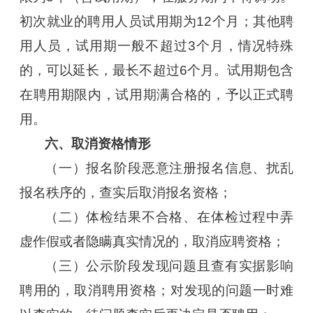
初次就业的聘用人员试用期为12个月；其他聘
用人员，试用期一般不超过3个月，情况特殊
的，可以延长，最长不超过6个月。试用期包含
在聘用期限内，试用期满合格的，予以正式聘
用。
六、取消资格情形
（一）报名阶段恶意注册报名信息、扰乱
报名秩序的，查实后取消报名资格；
（二）体检结果不合格、在体检过程中弄
虚作假或者隐瞒真实情况的，取消应聘资格；
（三）公示阶段发现问题且查有实据影响
聘用的，取消聘用资格；对发现的问题一时难