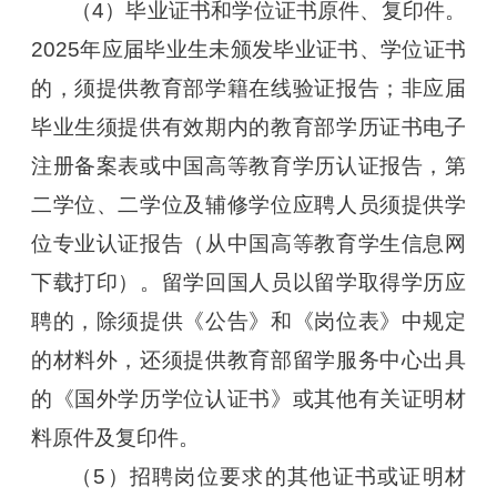
（4）毕业证书和学位证书原件、复印件。
2025年应届毕业生未颁发毕业证书、学位证书
的，须提供教育部学籍在线验证报告；非应届
毕业生须提供有效期内的教育部学历证书电子
注册备案表或中国高等教育学历认证报告，第
二学位、二学位及辅修学位应聘人员须提供学
位专业认证报告（从中国高等教育学生信息网
下载打印）。留学回国人员以留学取得学历应
聘的，除须提供《公告》和《岗位表》中规定
的材料外，还须提供教育部留学服务中心出具
的《国外学历学位认证书》或其他有关证明材
料原件及复印件。
（5）招聘岗位要求的其他证书或证明材