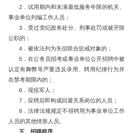
2．试用期内和未满最低服务年限的机关、
事业单位列编工作人员；
3．受过党纪政务处分、刑事处罚或被开除
公职的；
4．被依法列为失信联合惩戒对象的；
5．在公务员招考或事业单位公开招聘中被
认定有舞弊等严重违反录用、聘用纪律行为并
在禁考期限内的；
6．现役军人；
7．应聘后即构成回避关系岗位的人员；
8．法律法规规定不得聘用为事业单位工作
人员的其他情形人员。
五、招聘程序