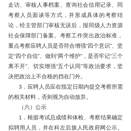
走访、审核人事档案、查询社会信用记录、同
考察人员面谈等方式，并形成具体的考察结
论，经主管部门审核无误后，报同级人力资源
社会保障部门备案。考察工作突出政治标准，
重点考察应聘人员是否符合增强“四个意识”、坚
定“四个自信”、做到“两个维护”，是否牢记“三个
离不开”、切实增强“五个认同”等政治要求，坚
决把政治上不合格的挡在门外。
3．应聘人员应在指定日期内提交考察所需
的相关材料，否则视为自动放弃。
（六）公示
1．根据考试总成绩和体检、考察结果确定
拟聘用人员，并在科左后旗人民政府网公示。