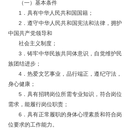
（一）基本条件
1．具有中华人民共和国国籍；
2．遵守中华人民共和国宪法和法律，拥护
中国共产党领导和
社会主义制度；
3．铸牢中华民族共同体意识，自觉维护民
族团结进步；
4．热爱文艺事业，品行端正，遵纪守法，
身心健康；
5．具有招聘岗位所需专业知识，符合岗位
需求，能履行岗位职责；
6．具有正常履职的身体心理素质和符合岗
位要求的工作能力。