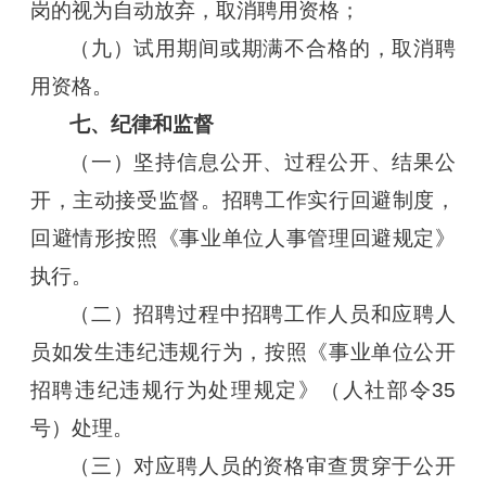
岗的视为自动放弃，取消聘用资格；
（九）试用期间或期满不合格的，取消聘
用资格。
七、纪律和监督
（一）坚持信息公开、过程公开、结果公
开，主动接受监督。招聘工作实行回避制度，
回避情形按照《事业单位人事管理回避规定》
执行。
（二）招聘过程中招聘工作人员和应聘人
员如发生违纪违规行为，按照《事业单位公开
招聘违纪违规行为处理规定》（人社部令35
号）处理。
（三）对应聘人员的资格审查贯穿于公开