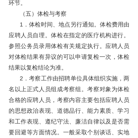
环节。
（五）体检与考察
1．体检时间、地点另行通知。体检费用由
应聘人员自理。体检在指定的医疗机构进行。
参照公务员录用体检有关规定执行。应聘人员
对体检结果有异议的可以申请复检一次，体检
结果以复检结论为准。
2．考察工作由招聘单位具体组织实施，两
名以上正式人员组成考察组。考察对象为体检
合格的应聘人员，考察内容主要包括应聘人员
的思想政治表现、道德品行、能力素质、学习
和工作表现、遵纪守法、廉洁自律以及是否需
要回避等方面情况。一般采取个别谈话、实地