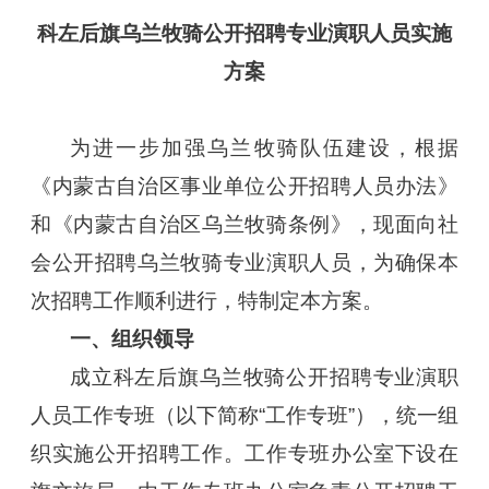
科左后旗乌兰牧骑公开招聘专业
演职人员实施
方案
为进一步加强乌兰牧骑队伍建设，根据
《内蒙古自治区事业单位公开招聘人员办法》
和《内蒙古自治区乌兰牧骑条例》，现面向社
会公开招聘乌兰牧骑专业演职人员，为确保本
次招聘工作顺利进行，特制定本方案。
一、组织领导
成立科左后旗乌兰牧骑公开招聘专业演职
人员工作专班（以下简称“工作专班”），统一组
织实施公开招聘工作。工作专班办公室下设在