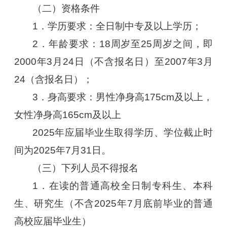
（二）资格条件
1．学历要求：全日制中专及以上学历；
2．年龄要求：18周岁至25周岁之间，即
2000年3月24日（不含报名日）至2007年3月
24（含报名日）；
3．身高要求：男性净身高175cm及以上，
女性净身高165cm及以上
2025年应届毕业生取得学历、学位截止时
间为2025年7月31日。
（三）下列人员不得报名
1．在读的普通高校全日制专科生、本科
生、研究生（不含2025年7月底前毕业的普通
高校应届毕业生）