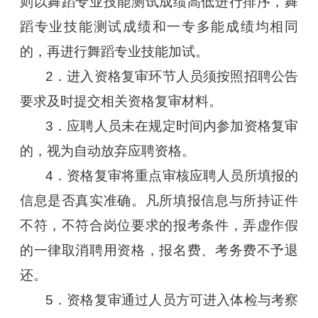
则以舞蹈专业技能测试成绩高低进行排序，舞
蹈专业技能测试成绩和一专多能成绩均相同
的，再进行舞蹈专业技能加试。
2．进入资格复审环节人员须按照招聘公告
要求及时提交相关资格复审材料。
3．应聘人员未在规定时间内参加资格复审
的，视为自动放弃应聘资格。
4．资格复审将重点审核应聘人员所填报的
信息是否真实准确。凡所填报信息与所持证件
不符，不符合岗位要求的报考条件，弄虚作假
的一律取消聘用资格，报名费、考务费不予退
还。
5．资格复审通过人员方可进入体检与考察