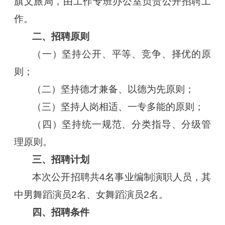
旗文旅局，由工作专班办公室负责公开招聘工
作。
二、招聘原则
（一）坚持公开、平等、竞争、择优的原
则；
（二）坚持德才兼备、以德为先原则；
（三）坚持人岗相适、一专多能的原则；
（四）坚持统一规范、分类指导、分级管
理原则。
三、招聘计划
本次公开招聘共4名事业编制演职人员，其
中男舞蹈演员2名、女舞蹈演员2名。
四、招聘条件