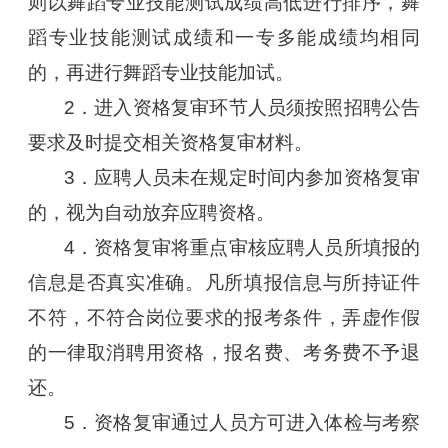
则以舞蹈专业技能测试成绩高低进行排序，舞
蹈专业技能测试成绩和一专多能成绩均相同
的，再进行舞蹈专业技能加试。
2．进入资格复审环节人员须按照招聘公告
要求及时提交相关资格复审材料。
3．应聘人员未在规定时间内参加资格复审
的，视为自动放弃应聘资格。
4．资格复审将重点审核应聘人员所填报的
信息是否真实准确。凡所填报信息与所持证件
不符，不符合岗位要求的报考条件，弄虚作假
的一律取消聘用资格，报名费、考务费不予退
还。
5．资格复审通过人员方可进入体检与考察