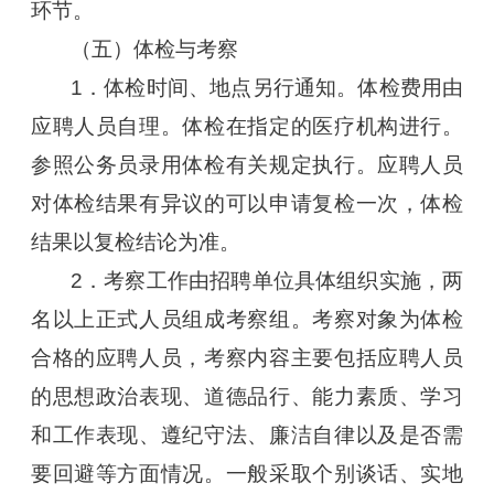
环节。
（五）体检与考察
1．体检时间、地点另行通知。体检费用由
应聘人员自理。体检在指定的医疗机构进行。
参照公务员录用体检有关规定执行。应聘人员
对体检结果有异议的可以申请复检一次，体检
结果以复检结论为准。
2．考察工作由招聘单位具体组织实施，两
名以上正式人员组成考察组。考察对象为体检
合格的应聘人员，考察内容主要包括应聘人员
的思想政治表现、道德品行、能力素质、学习
和工作表现、遵纪守法、廉洁自律以及是否需
要回避等方面情况。一般采取个别谈话、实地