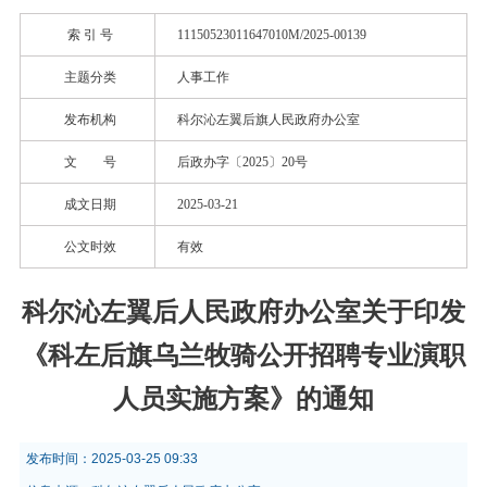
索 引 号
11150523011647010M/2025-00139
主题分类
人事工作
发布机构
科尔沁左翼后旗人民政府办公室
文 号
后政办字〔2025〕20号
成文日期
2025-03-21
公文时效
有效
科尔沁左翼后人民政府办公室关于印发
《科左后旗乌兰牧骑公开招聘专业演职
人员实施方案》的通知
发布时间：
2025-03-25 09:33