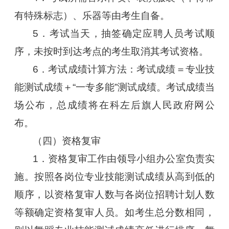
有特殊标志）、乐器等由考生自备。
5．考试当天，抽签确定应聘人员考试顺
序，未按时到达考点的考生取消其考试资格。
6．考试成绩计算方法：考试成绩＝专业技
能测试成绩＋“一专多能”测试成绩。考试成绩当
场公布，总成绩将在科左后旗人民政府网公
布。
（四）资格复审
1．资格复审工作由领导小组办公室负责实
施。按照各岗位专业技能测试成绩从高到低的
顺序，以资格复审人数与各岗位招聘计划人数
等额确定资格复审人员。如考生总分数相同，