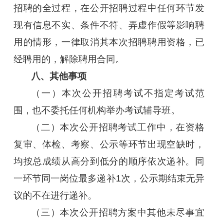
招聘的全过程，在公开招聘过程中任何环节发
现有信息不实、条件不符、弄虚作假等影响聘
用的情形，一律取消其本次招聘聘用资格，已
经聘用的，解除聘用合同。
八、其他事项
（一）本次公开招聘考试不指定考试范
围，也不委托任何机构举办考试辅导班。
（二）本次公开招聘考试工作中，在资格
复审、体检、考察、公示等环节出现空缺时，
均按总成绩从高分到低分的顺序依次递补。同
一环节同一岗位最多递补1次，公示期结束无异
议的不在进行递补。
（三）本次公开招聘方案中其他未尽事宜