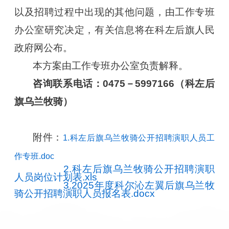
以及招聘过程中出现的其他问题，由工作专班
办公室研究决定，有关信息将在科左后旗人民
政府网公布。
本方案由工作专班办公室负责解释。
咨询联系电话：0475－5997166（科左后
旗乌兰牧骑）
附件：
1.科左后旗乌兰牧骑公开招聘演职人员工
作专班.doc
2.科左后旗乌兰牧骑公开招聘演职
人员岗位计划表.xls
3.2025年度科尔沁左翼后旗乌兰牧
骑公开招聘演职人员报名表.docx