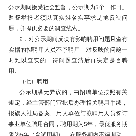
公示期间接受社会监督，公示期为5个工作日。
监督举报者须以真实姓名实事求是地反映问
题，并提供必要的调查线索。
2．对公示期间反映有影响聘用问题且查有
实据的拟聘用人员不予聘用；对反映的问题一
时难以查实的，待问题查清后再决定是否聘
用。
（七）聘用
公示期满无异议的，由招聘单位按照有关
规定，经主管部门审批后办理相关聘用手续，
报旗人社局备案。用人单位与拟聘用人员签订
事业单位聘用合同，聘用期为5年，最低服务期
限为5年（含试用期），在服务期内不得调动。