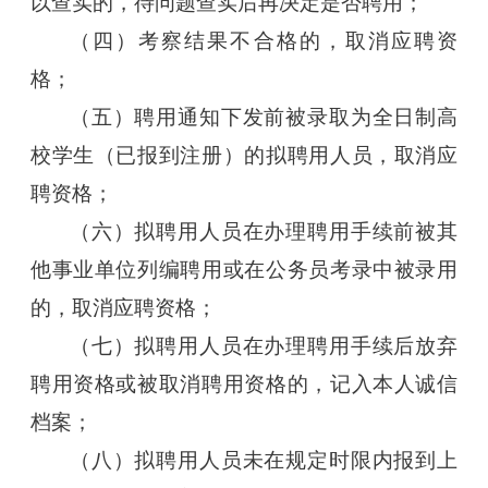
以查实的，待问题查实后再决定是否聘用；
（四）考察结果不合格的，取消应聘资
格；
（五）聘用通知下发前被录取为全日制高
校学生（已报到注册）的拟聘用人员，取消应
聘资格；
（六）拟聘用人员在办理聘用手续前被其
他事业单位列编聘用或在公务员考录中被录用
的，取消应聘资格；
（七）拟聘用人员在办理聘用手续后放弃
聘用资格或被取消聘用资格的，记入本人诚信
档案；
（八）拟聘用人员未在规定时限内报到上