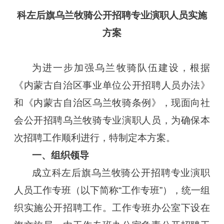
科左后旗乌兰牧骑公开招聘专业
演职人员实施
方案
为进一步加强乌兰牧骑队伍建设，根据
《内蒙古自治区事业单位公开招聘人员办法》
和《内蒙古自治区乌兰牧骑条例》，现面向社
会公开招聘乌兰牧骑专业演职人员，为确保本
次招聘工作顺利进行，特制定本方案。
一、组织领导
成立科左后旗乌兰牧骑公开招聘专业演职
人员工作专班（以下简称“工作专班”），统一组
织实施公开招聘工作。工作专班办公室下设在