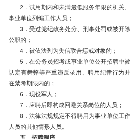
2．试用期内和未满最低服务年限的机关、
事业单位列编工作人员；
3．受过党纪政务处分、刑事处罚或被开除
公职的；
4．被依法列为失信联合惩戒对象的；
5．在公务员招考或事业单位公开招聘中被
认定有舞弊等严重违反录用、聘用纪律行为并
在禁考期限内的；
6．现役军人；
7．应聘后即构成回避关系岗位的人员；
8．法律法规规定不得聘用为事业单位工作
人员的其他情形人员。
五、招聘程序