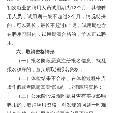
初次就业的聘用人员试用期为12个月；其他聘
用人员，试用期一般不超过3个月，情况特殊
的，可以延长，最长不超过6个月。试用期包含
在聘用期限内，试用期满合格的，予以正式聘
用。
六、取消资格情形
（一）报名阶段恶意注册报名信息、扰乱
报名秩序的，查实后取消报名资格；
（二）体检结果不合格、在体检过程中弄
虚作假或者隐瞒真实情况的，取消应聘资格；
（三）公示阶段发现问题且查有实据影响
聘用的，取消聘用资格；对发现的问题一时难