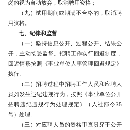
岗的视为自动放弃，取消聘用资格；
（九）试用期间或期满不合格的，取消聘
用资格。
七、纪律和监督
（一）坚持信息公开、过程公开、结果公
开，主动接受监督。招聘工作实行回避制度，
回避情形按照《事业单位人事管理回避规定》
执行。
（二）招聘过程中招聘工作人员和应聘人
员如发生违纪违规行为，按照《事业单位公开
招聘违纪违规行为处理规定》（人社部令35
号）处理。
（三）对应聘人员的资格审查贯穿于公开