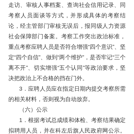
走访、审核人事档案、查询社会信用记录、同
考察人员面谈等方式，并形成具体的考察结
论，经主管部门审核无误后，报同级人力资源
社会保障部门备案。考察工作突出政治标准，
重点考察应聘人员是否符合增强“四个意识”、坚
定“四个自信”、做到“两个维护”，是否牢记“三个
离不开”、切实增强“五个认同”等政治要求，坚
决把政治上不合格的挡在门外。
3．应聘人员应在指定日期内提交考察所需
的相关材料，否则视为自动放弃。
（六）公示
1．根据考试总成绩和体检、考察结果确定
拟聘用人员，并在科左后旗人民政府网公示。