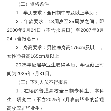
（二）资格条件
1．学历要求：全日制中专及以上学历；
2．年龄要求：18周岁至25周岁之间，即
2000年3月24日（不含报名日）至2007年3月
24（含报名日）；
3．身高要求：男性净身高175cm及以上，
女性净身高165cm及以上
2025年应届毕业生取得学历、学位截止时
间为2025年7月31日。
（三）下列人员不得报名
1．在读的普通高校全日制专科生、本科
生、研究生（不含2025年7月底前毕业的普通
高校应届毕业生）