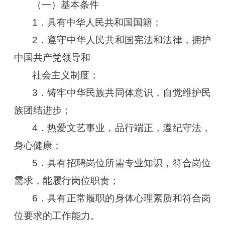
（一）基本条件
1．具有中华人民共和国国籍；
2．遵守中华人民共和国宪法和法律，拥护
中国共产党领导和
社会主义制度；
3．铸牢中华民族共同体意识，自觉维护民
族团结进步；
4．热爱文艺事业，品行端正，遵纪守法，
身心健康；
5．具有招聘岗位所需专业知识，符合岗位
需求，能履行岗位职责；
6．具有正常履职的身体心理素质和符合岗
位要求的工作能力。