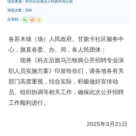
信息来源：
科尔沁左翼后人民政府办公室
浏览次数：589
分享到：
各苏木镇（场）人民政府、甘旗卡社区服务中
心，旗直各委、办、局，各人民团体：
现将《科左后旗乌兰牧骑公开招聘专业演
职人员实施方案》印发给你们，请各地各有关
部门高度重视，结合实际，积极做好宣传动
员、组织协调等相关工作，确保此次公开招聘
工作顺利进行。
2025年3月21日