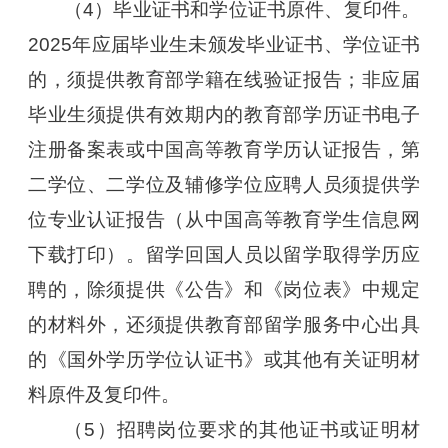
（4）毕业证书和学位证书原件、复印件。
2025年应届毕业生未颁发毕业证书、学位证书
的，须提供教育部学籍在线验证报告；非应届
毕业生须提供有效期内的教育部学历证书电子
注册备案表或中国高等教育学历认证报告，第
二学位、二学位及辅修学位应聘人员须提供学
位专业认证报告（从中国高等教育学生信息网
下载打印）。留学回国人员以留学取得学历应
聘的，除须提供《公告》和《岗位表》中规定
的材料外，还须提供教育部留学服务中心出具
的《国外学历学位认证书》或其他有关证明材
料原件及复印件。
（5）招聘岗位要求的其他证书或证明材