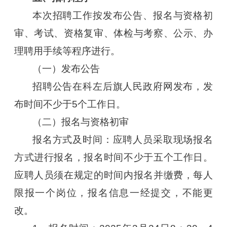
本次招聘工作按发布公告、报名与资格初
审、考试、资格复审、体检与考察、公示、办
理聘用手续等程序进行。
（一）发布公告
招聘公告在科左后旗人民政府网发布，发
布时间不少于5个工作日。
（二）报名与资格初审
报名方式及时间：应聘人员采取现场报名
方式进行报名，报名时间不少于五个工作日。
应聘人员须在规定的时间内报名并缴费，每人
限报一个岗位，报名信息一经提交，不能更
改。