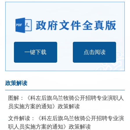
一键下载
点击阅读
政策解读
图解：《科左后旗乌兰牧骑公开招聘专业演职人
员实施方案的通知》政策解读
文件解读：《科左后旗乌兰牧骑公开招聘专业演
职人员实施方案的通知》政策解读