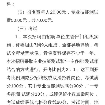
料；
（6）报名费每人20.00元，专业技能测试
费50.00元，共70.00元。
（三）考试
1．本次招聘由招聘单位主管部门组织实
施，评委组由7到9人组成，全部异地聘请，考
试全程录音录像，音像资料保存不少于一年。
本次招聘采取专业技能测试和“一专多能”测试相
结合的方式进行。开考比例为2：1，达不到开
考比例则减少招聘数或取消招聘岗位。考试满
分100分，其中专业技能测试满分90分，“一专
多能”测试满分10分，成绩保留小数点后两位，
考试成绩最低合格分数线60分。考试时间、地