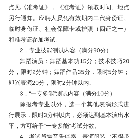
点见《准考证》，《准考证》领取时间、地点
另行通知。应聘人员凭有效期内二代身份证、
临时身份证、社会保障卡或护照（四证之一）
和准考证参加考试。
2．专业技能测试内容（满分90分）
舞蹈演员：舞蹈基本功15分；技术技巧20
分，限时2分钟；舞蹈作品35分，限时5分钟；
即兴表演20分，限时2分钟以内。
3．“一专多能”测试内容（满分10分）
除报考专业以外，选一个其他表演形式进
行展示，限时3分钟以内，必须达到基本演出水
平，方可给予“一专多能”考试分数。
4．考试所需音乐伴奏、表演服装（不得带