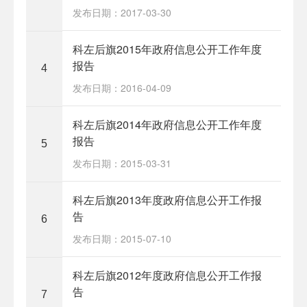
发布日期：2017-03-30
科左后旗2015年政府信息公开工作年度
报告
4
发布日期：2016-04-09
科左后旗2014年政府信息公开工作年度
报告
5
发布日期：2015-03-31
科左后旗2013年度政府信息公开工作报
告
6
发布日期：2015-07-10
科左后旗2012年度政府信息公开工作报
告
7