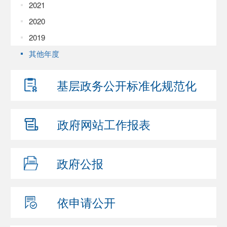
2021
2020
2019
其他年度
基层政务公开
标准化规范化
政府网站
工作报表
政府公报
依申请公开