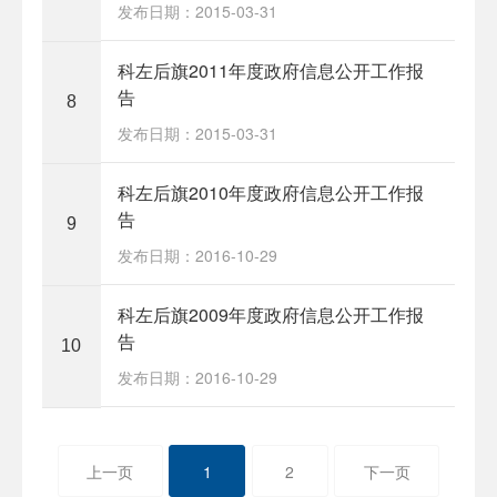
发布日期：2015-03-31
科左后旗2011年度政府信息公开工作报
告
8
发布日期：2015-03-31
科左后旗2010年度政府信息公开工作报
告
9
发布日期：2016-10-29
科左后旗2009年度政府信息公开工作报
告
10
发布日期：2016-10-29
上一页
1
2
下一页