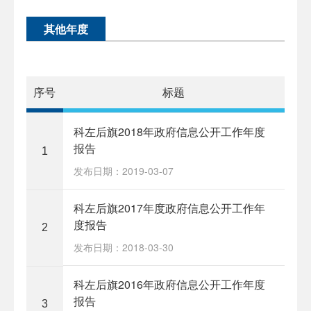
其他年度
序号
标题
科左后旗2018年政府信息公开工作年度
报告
1
发布日期：2019-03-07
科左后旗2017年度政府信息公开工作年
度报告
2
发布日期：2018-03-30
科左后旗2016年政府信息公开工作年度
报告
3